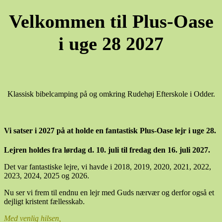
Velkommen til Plus-Oase
i uge 28 2027
Klassisk bibelcamping på og omkring Rudehøj Efterskole i Odder.
Vi satser i 2027 på at holde en fantastisk Plus-Oase lejr i uge 28.
Lejren holdes fra lørdag d. 10. juli til fredag den 16. juli 2027.
Det var fantastiske lejre, vi havde i 2018, 2019, 2020, 2021, 2022,
2023, 2024, 2025 og 2026.
Nu ser vi frem til endnu en lejr med Guds nærvær og derfor også et
dejligt kristent fællesskab.
Med venlig hilsen,